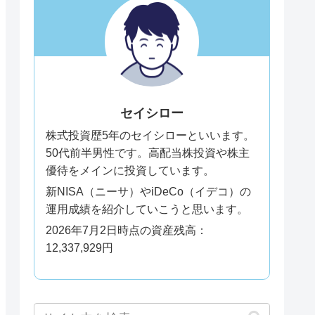
セイシロー
株式投資歴5年のセイシローといいます。
50代前半男性です。高配当株投資や株主
優待をメインに投資しています。
新NISA（ニーサ）やiDeCo（イデコ）の
運用成績を紹介していこうと思います。
2026年7月2日時点の資産残高：
12,337,929円