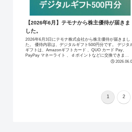
【2026年6月】テモナから株主優待が届きま
した。
2026年6月3日にテモナ株式会社から株主優待が届きまし
た。 優待内容は、デジタルギフト500円分です。 デジタ
ギフトは、Amazonギフトカード 、QUO カード Pay、
PayPay マネーライト 、 d ポイントなどに交換できま
す。...
2026.06.
1
2