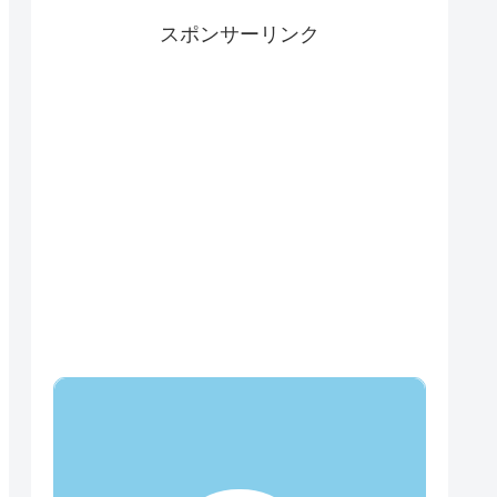
スポンサーリンク