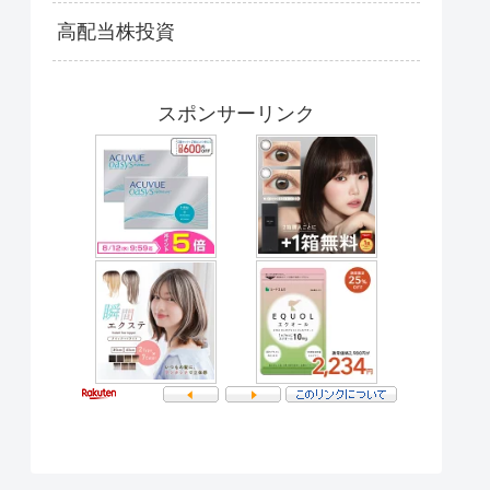
高配当株投資
スポンサーリンク