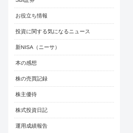
お役立ち情報
投資に関する気になるニュース
新NISA（ニーサ）
本の感想
株の売買記録
株主優待
株式投資日記
運用成績報告