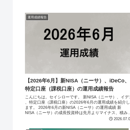
運用成績報告
【2026年6月】新NISA（ニーサ）、iDeCo、
特定口座（課税口座）の運用成績報告
こんにちは。セイシローです。 新NISA（ニーサ）、イデ
、特定口座（課税口座）の2026年6月の運用成績を紹介し
ます。 2026年6月の新NISA（ニーサ）の運用成績 新
NISA（ニーサ）の成長投資枠は先月よりマイナス、積み
て投資枠は...
2026.07.