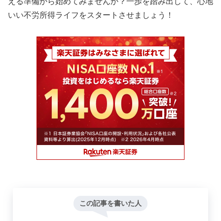
える準備から始めてみませんか？一歩を踏み出して、心地
いい不労所得ライフをスタートさせましょう！
この記事を書いた人