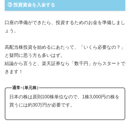
③ 投資資金を入金する
口座の準備ができたら、投資するためのお金を準備しまし
ょう。
高配当株投資を始めるにあたって、「いくら必要なの？」
と疑問に思う方も多いはず。
結論から言うと、楽天証券なら「数千円」からスタートで
きます！
通常（単元株）
日本の株は原則100株単位なので、1株3,000円の株を
買うには約30万円が必要です。