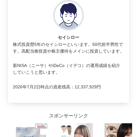
セイシロー
株式投資歴5年のセイシローといいます。50代前半男性で
す。高配当株投資や株主優待をメインに投資しています。
新NISA（ニーサ）やiDeCo（イデコ）の運用成績を紹介
していこうと思います。
2026年7月2日時点の資産残高：12,337,929円
スポンサーリンク