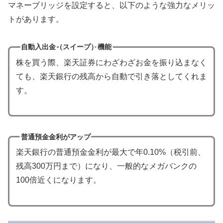
マネーブリッジを設定すると、以下のような強力なメリッ
トがあります。
自動入出金（スイープ）機能
株を買う際、楽天証券にわざわざお金を振り込まなく
ても、楽天銀行の残高から自動で引き落としてくれま
す。
普通預金金利がアップ
楽天銀行の普通預金金利が最大で年0.10%（税引前、
残高300万円まで）になり、一般的なメガバンクの
100倍近くになります。