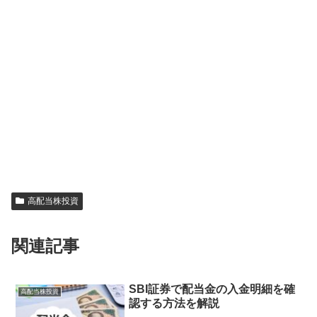
高配当株投資
関連記事
SBI証券で配当金の入金明細を確
高配当株投資
認する方法を解説