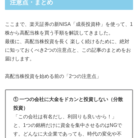
注意点・まとめ
ここまで、楽天証券の新NISA「成長投資枠」を使って、1
株から高配当株を買う手順を解説してきました。
最後に、高配当株投資を長く 楽しく続けるために、絶対
に知っておくべき2つの注意点と、この記事のまとめをお
届けします。
高配当株投資を始める前の「2つの注意点」
① 一つの会社に大金をドカンと投資しない（分散
投資）
「この会社は有名だし、利回りも良いから！」
と、1つの銘柄だけに資金を集中させるのはNGで
す。どんなに大企業であっても、時代の変化や不