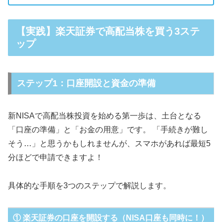
【実践】楽天証券で高配当株を買う3ステ
ップ
ステップ1：口座開設と資金の準備
新NISAで高配当株投資を始める第一歩は、土台となる
「口座の準備」と「お金の用意」です。 「手続きが難し
そう…」と思うかもしれませんが、スマホがあれば最短5
分ほどで申請できますよ！
具体的な手順を3つのステップで解説します。
① 楽天証券の口座を開設する（NISA口座も同時に！）