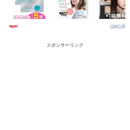
スポンサーリンク