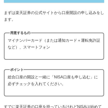
まずは楽天証券の公式サイトから口座開設の申し込みをし
ます。
用意するもの
マイナンバーカード（または通知カード＋運転免許証
など）、スマートフォン
ポイント
総合口座の開設と一緒に「NISA口座も申し込む」に
必ずチェックを入れてください。
すでに楽天証券の口座を持っているけれどNISAは始めて