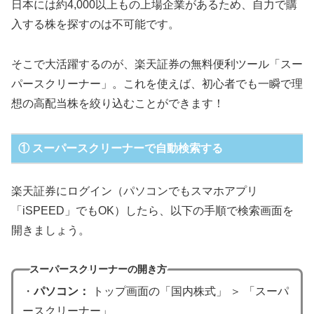
日本には約4,000以上もの上場企業があるため、自力で購
入する株を探すのは不可能です。
そこで大活躍するのが、楽天証券の無料便利ツール「スー
パースクリーナー」。これを使えば、初心者でも一瞬で理
想の高配当株を絞り込むことができます！
① スーパースクリーナーで自動検索する
楽天証券にログイン（パソコンでもスマホアプリ
「iSPEED」でもOK）したら、以下の手順で検索画面を
開きましょう。
スーパースクリーナーの開き方
・
パソコン：
トップ画面の「国内株式」 ＞ 「スーパ
ースクリーナー」