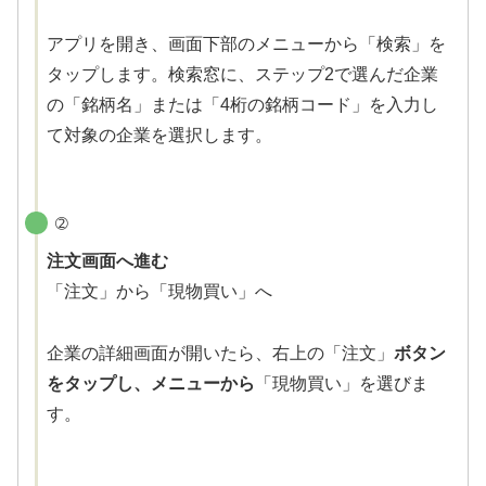
アプリを開き、画面下部のメニューから「検索」を
タップします。検索窓に、ステップ2で選んだ企業
の「銘柄名」または「4桁の銘柄コード」を入力し
て対象の企業を選択します。
➁
注文画面へ進む
「注文」から「現物買い」へ
企業の詳細画面が開いたら、右上の「注文」
ボタン
をタップし、メニューから
「現物買い」を選びま
す。