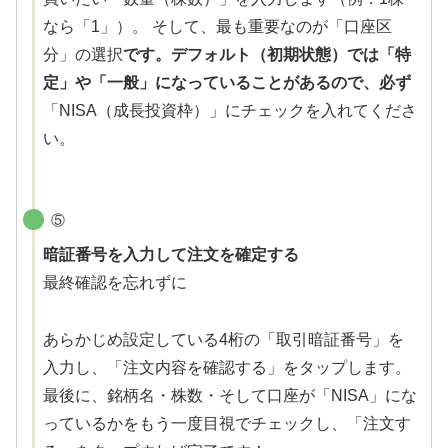
なら「1」）。 そして、最も重要なのが「口座区
分」の選択
です。デフォルト（初期状態）では「特
定」や「一般」になっていることがあるので、必ず
「NISA（成長投資枠）」にチェックを入れてくださ
い。
⑤
暗証番号を入力して注文を確定する
最終確認を忘れずに
あらかじめ設定している4桁の「取引暗証番号」を
入力し、「注文内容を確認する」をタップします。
最後に、銘柄名・株数・そして口座が「NISA」にな
っているかをもう一度目視でチェックし、「注文す