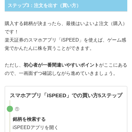
ステップ3：注文を出す（買い方）
購入する銘柄が決まったら、最後はいよいよ注文（購入）
です！
楽天証券のスマホアプリ「iSPEED」を使えば、ゲーム感
覚でかんたんに株を買うことができます。
ただし、
初心者が一番間違いやすいポイント
がここにある
ので、一画面ずつ確認しながら進めていきましょう。
スマホアプリ「iSPEED」での買い方5ステップ
①
銘柄を検索する
iSPEEDアプリを開く