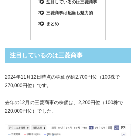
注目しているのは三菱商事
三菱商事は配当も魅力的
まとめ
注目しているのは三菱商事
2024年11月12日時点の株価が約2,700円位（100株で
270,000円位）です。
去年の12月の三菱商事の株価は、2,200円位（100株で
220,000円位）でした。