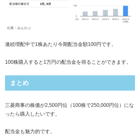
出典：みんかぶ
連続増配中で1株あたり今期配当金額100円です。
100株購入すると1万円の配当金を得ることができます。
まとめ
三菱商事の株価が2,500円位（100株で250,000円位）にな
ったら購入したいです。
配当金も魅力的です。