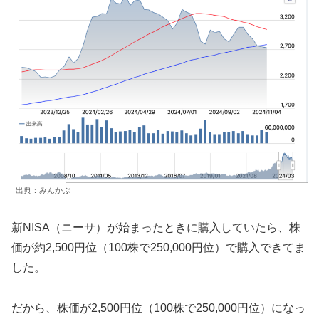
出典：みんかぶ
新NISA（ニーサ）が始まったときに購入していたら、株
価が約2,500円位（100株で250,000円位）で購入できてま
した。
だから、株価が2,500円位（100株で250,000円位）になっ