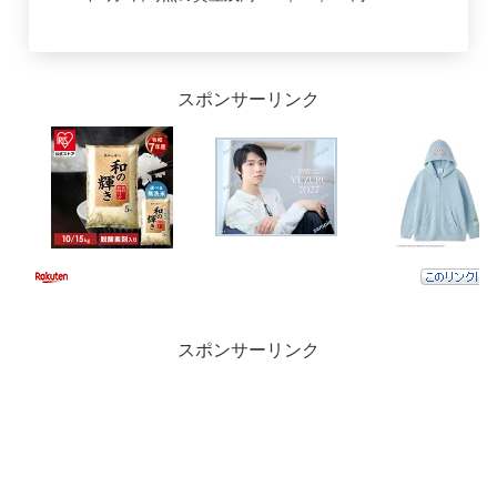
スポンサーリンク
スポンサーリンク