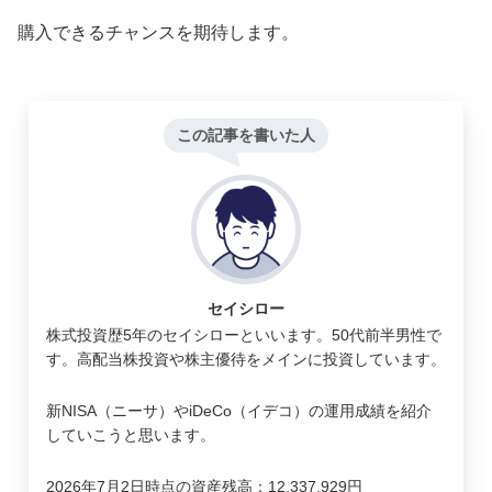
購入できるチャンスを期待します。
この記事を書いた人
セイシロー
株式投資歴5年のセイシローといいます。50代前半男性で
す。高配当株投資や株主優待をメインに投資しています。
新NISA（ニーサ）やiDeCo（イデコ）の運用成績を紹介
していこうと思います。
2026年7月2日時点の資産残高：12,337,929円