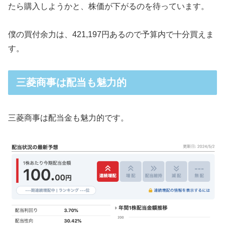
たら購入しようかと、株価が下がるのを待っています。
僕の買付余力は、421,197円あるので予算内で十分買えま
す。
三菱商事は配当も魅力的
三菱商事は配当金も魅力的です。